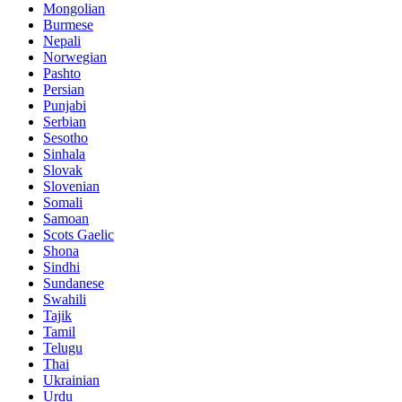
Mongolian
Burmese
Nepali
Norwegian
Pashto
Persian
Punjabi
Serbian
Sesotho
Sinhala
Slovak
Slovenian
Somali
Samoan
Scots Gaelic
Shona
Sindhi
Sundanese
Swahili
Tajik
Tamil
Telugu
Thai
Ukrainian
Urdu