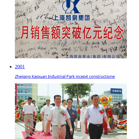
2001
Zhejiang Kaiquan Industrial Park incepit constructione