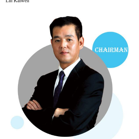
Lin Kaiwen